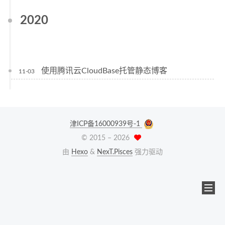
2020
使用腾讯云CloudBase托管静态博客
11-03
津ICP备16000939号-1
© 2015 –
2026
由
Hexo
&
NexT.Pisces
强力驱动