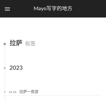
Mayo写字的地方
拉萨
标签
2023
拉萨一夜游
12-23