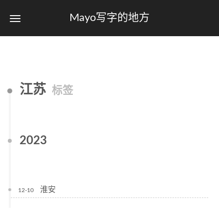
Mayo写字的地方
江苏
标签
2023
淮安
12-10