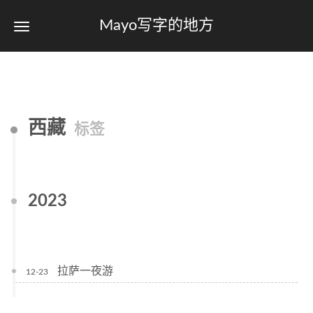
Mayo写字的地方
西藏
标签
2023
拉萨一夜游
12-23