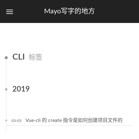
Mayo写字的地方
CLI
标签
2019
Vue-cli 的 create 指令是如何创建项目文件的
03-03