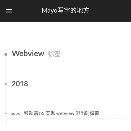
Mayo写字的地方
Webview
标签
2018
移动端 h5 实现 webview 退出时弹窗
06-20