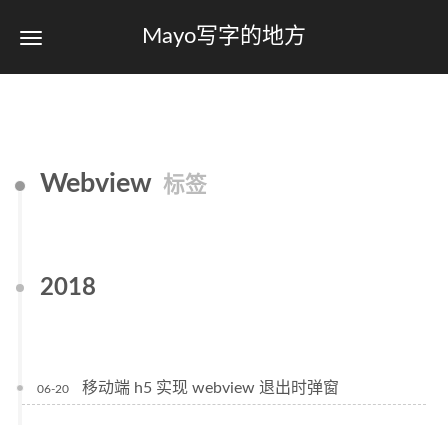
Mayo写字的地方
Webview
标签
2018
移动端 h5 实现 webview 退出时弹窗
06-20