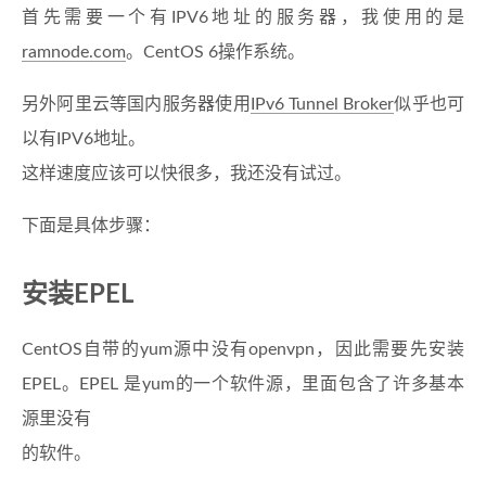
首先需要一个有IPV6地址的服务器，我使用的是
ramnode.com
。CentOS 6操作系统。
另外阿里云等国内服务器使用
IPv6 Tunnel Broker
似乎也可
以有IPV6地址。
这样速度应该可以快很多，我还没有试过。
下面是具体步骤：
安装EPEL
CentOS自带的yum源中没有openvpn，因此需要先安装
EPEL。EPEL 是yum的一个软件源，里面包含了许多基本
源里没有
的软件。