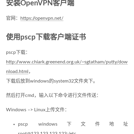
安装OpenVPN客户端
官网：
https://openvpn.net/
使用pscp下载客户端证书
pscp下载：
http://www.chiark.greenend.org.uk/~sgtatham/putty/dow
nload.html
，
下载后放到windows的system32文件夹下。
然后打开cmd，输入以下命令进行文件传送：
Windows –> Linux上传文件：
pscp windows下文件地址
root@123.123.123.123
:/etc