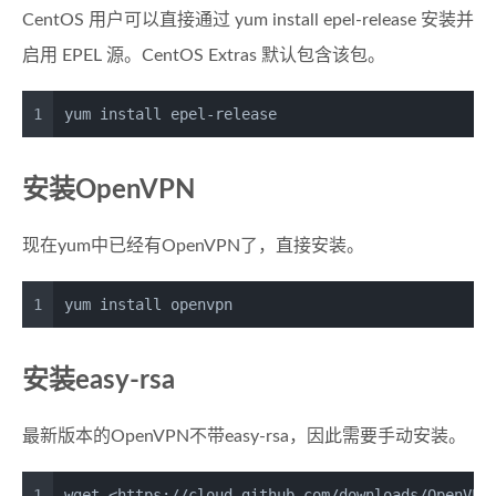
CentOS 用户可以直接通过 yum install epel-release 安装并
启用 EPEL 源。CentOS Extras 默认包含该包。
1
yum install epel-release
安装OpenVPN
现在yum中已经有OpenVPN了，直接安装。
1
yum install openvpn
安装easy-rsa
最新版本的OpenVPN不带easy-rsa，因此需要手动安装。
1
wget <https://cloud.github.com/downloads/OpenVPN