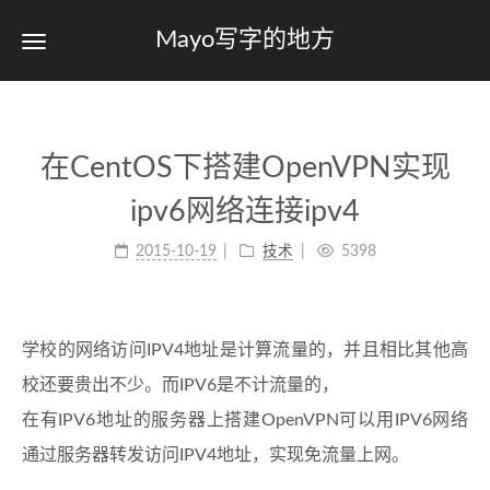
Mayo写字的地方
在CentOS下搭建OpenVPN实现
ipv6网络连接ipv4
2015-10-19
技术
5398
学校的网络访问IPV4地址是计算流量的，并且相比其他高
校还要贵出不少。而IPV6是不计流量的，
在有IPV6地址的服务器上搭建OpenVPN可以用IPV6网络
通过服务器转发访问IPV4地址，实现免流量上网。