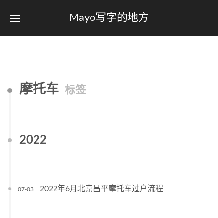
Mayo写字的地方
摩托车
标签
2022
2022年6月北京昌平摩托车过户流程
07-03