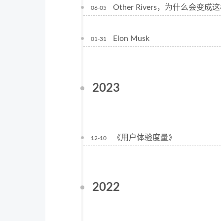
Other Rivers，为什么会变成
06-05
Elon Musk
01-31
2023
《用户体验度量》
12-10
2022